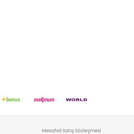
Mesafeli Satış Sözleşmesi