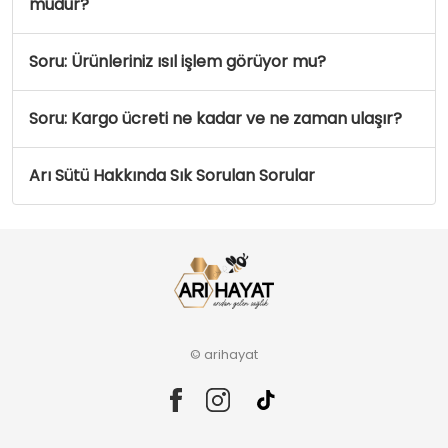
mudur?
Soru: Ürünleriniz ısıl işlem görüyor mu?
Soru: Kargo ücreti ne kadar ve ne zaman ulaşır?
Arı Sütü Hakkında Sık Sorulan Sorular
© arihayat